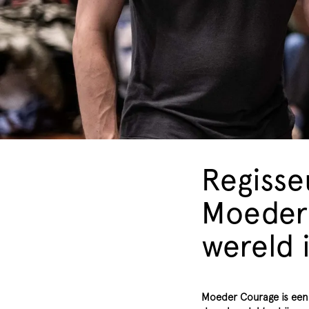
Regisse
Moeder 
wereld 
Moeder Courage is een 