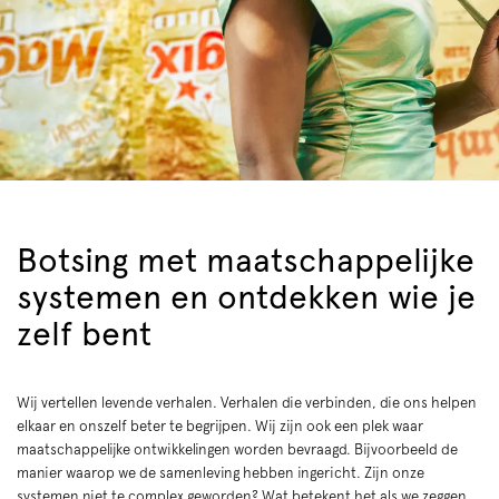
Botsing met maatschappelijke
systemen en ontdekken wie je
zelf bent
Wij vertellen levende verhalen. Verhalen die verbinden, die ons helpen
elkaar en onszelf beter te begrijpen. Wij zijn ook een plek waar
maatschappelijke ontwikkelingen worden bevraagd. Bijvoorbeeld de
manier waarop we de samenleving hebben ingericht. Zijn onze
systemen niet te complex geworden? Wat betekent het als we zeggen