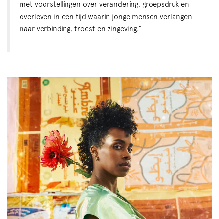
met voorstellingen over verandering, groepsdruk en
overleven in een tijd waarin jonge mensen verlangen
naar verbinding, troost en zingeving.”