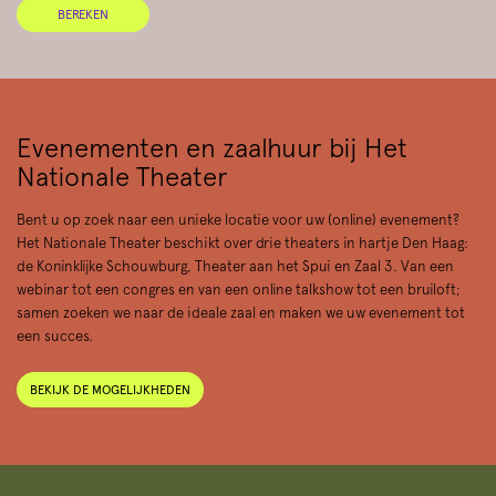
BEREKEN
Evenementen en zaalhuur bij Het
Nationale Theater
Bent u op zoek naar een unieke locatie voor uw (online) evenement?
Het Nationale Theater beschikt over drie theaters in hartje Den Haag:
de Koninklijke Schouwburg, Theater aan het Spui en Zaal 3. Van een
webinar tot een congres en van een online talkshow tot een bruiloft;
samen zoeken we naar de ideale zaal en maken we uw evenement tot
een succes.
BEKIJK DE MOGELIJKHEDEN