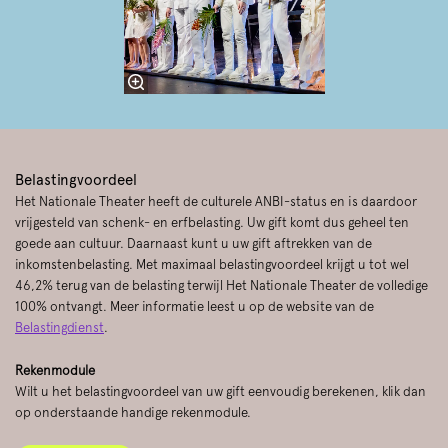
Belastingvoordeel
Het Nationale Theater heeft de culturele ANBI-status en is daardoor
vrijgesteld van schenk- en erfbelasting. Uw gift komt dus geheel ten
goede aan cultuur. Daarnaast kunt u uw gift aftrekken van de
inkomstenbelasting. Met maximaal belastingvoordeel krijgt u tot wel
46,2% terug van de belasting terwijl Het Nationale Theater de volledige
100% ontvangt. Meer informatie leest u op de website van de
Belastingdienst
.
Rekenmodule
Wilt u het belastingvoordeel van uw gift eenvoudig berekenen, klik dan
op onderstaande handige rekenmodule.