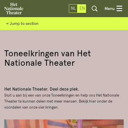
NL
EN
Menu
Jump to section
Toneelkringen van Het
Nationale Theater
Het Nationale Theater. Deel deze plek.
Sluit u aan bij een van onze Toneelkringen en help ons Het Nationale
Theater te kunnen delen met meer mensen. Bekijk hier onder de
voordelen van onze vier kringen.