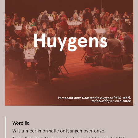
Word lid
Wilt u meer informatie ontvangen over onze