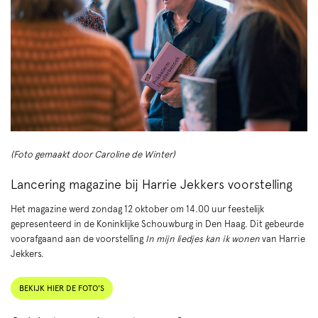
(Foto gemaakt door Caroline de Winter)
Lancering magazine bij Harrie Jekkers voorstelling
Het magazine werd zondag 12 oktober om 14.00 uur feestelijk
gepresenteerd in de Koninklijke Schouwburg in Den Haag. Dit gebeurde
voorafgaand aan de voorstelling
In mijn liedjes kan ik wonen
van Harrie
Jekkers.
BEKIJK HIER DE FOTO'S