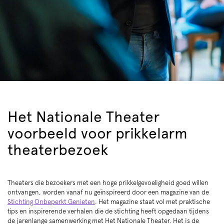
Het Nationale Theater
voorbeeld voor prikkelarm
theaterbezoek
Theaters die bezoekers met een hoge prikkelgevoeligheid goed willen
ontvangen, worden vanaf nu geïnspireerd door een magazine van de
Stichting Onbeperkt Genieten
. Het magazine staat vol met praktische
tips en inspirerende verhalen die de stichting heeft opgedaan tijdens
de jarenlange samenwerking met Het Nationale Theater. Het is de