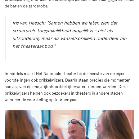
de bar en de garderobe.
Iris van Heesch: "Samen hebben we laten zien dat
structurele toegankelijkheid mogelijk is – niet als
uitzondering, maar als vanzelfsprekend onderdeel van
het theateraanbod."
Inmiddels maakt Het Nationale Theater bij de meeste van de eigen
voorstellingen ook prikkelwijzers. Daarin staan precies die momenten
aangegeven die mogelijk als prikkelrijk ervaren kunnen worden. Deze
prikkelwijzers helpen ook bezoekers in theaters in andere steden
wanneer de voorstelling op tournee gaat.