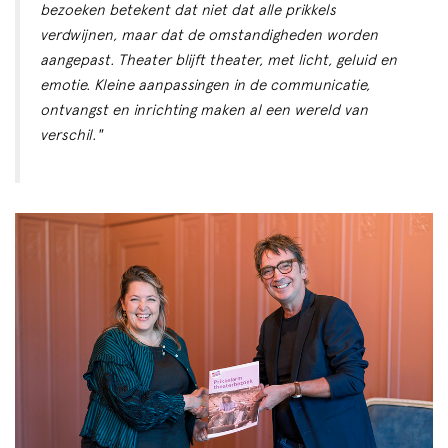
bezoeken betekent dat niet dat alle prikkels
verdwijnen, maar dat de omstandigheden worden
aangepast. Theater blijft theater, met licht, geluid en
emotie. Kleine aanpassingen in de communicatie,
ontvangst en inrichting maken al een wereld van
verschil."