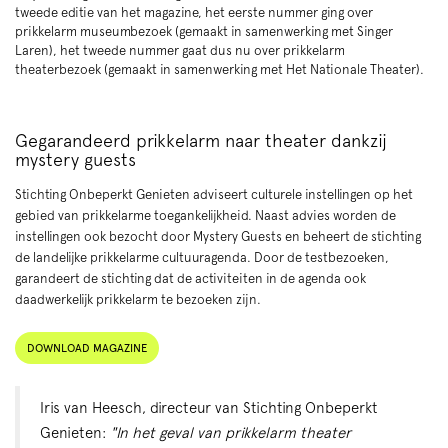
tweede editie van het magazine, het eerste nummer ging over
prikkelarm museumbezoek (gemaakt in samenwerking met Singer
Laren), het tweede nummer gaat dus nu over prikkelarm
theaterbezoek (gemaakt in samenwerking met Het Nationale Theater).
Gegarandeerd prikkelarm naar theater dankzij
mystery guests
Stichting Onbeperkt Genieten adviseert culturele instellingen op het
gebied van prikkelarme toegankelijkheid. Naast advies worden de
instellingen ook bezocht door Mystery Guests en beheert de stichting
de landelijke prikkelarme cultuuragenda. Door de testbezoeken,
garandeert de stichting dat de activiteiten in de agenda ook
daadwerkelijk prikkelarm te bezoeken zijn.
DOWNLOAD MAGAZINE
Iris van Heesch, directeur van Stichting Onbeperkt
Genieten:
"In het geval van prikkelarm theater