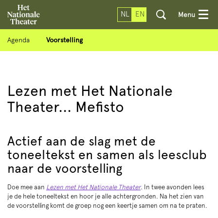
NL
EN
Menu
Agenda
Voorstelling
Lezen met Het Nationale
Theater... Mefisto
Actief aan de slag met de
toneeltekst en samen als leesclub
naar de voorstelling
Doe mee aan
Lezen met Het Nationale Theater
. In twee avonden lees
je de hele toneeltekst en hoor je alle achtergronden. Na het zien van
de voorstelling komt de groep nog een keertje samen om na te praten.