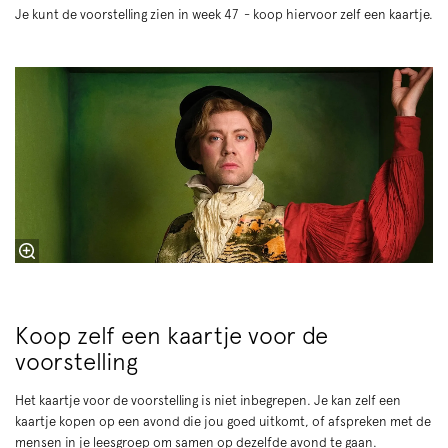
Je kunt de voorstelling zien in week 47 - koop hiervoor zelf een kaartje.
Koop zelf een kaartje voor de
voorstelling
Het kaartje voor de voorstelling is niet inbegrepen. Je kan zelf een
kaartje kopen op een avond die jou goed uitkomt, of afspreken met de
mensen in je leesgroep om samen op dezelfde avond te gaan.