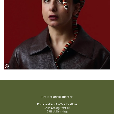
Het Nationale Theater
Postal address & office locations
Schouwburgstraat 10
2511 VA Den Haag