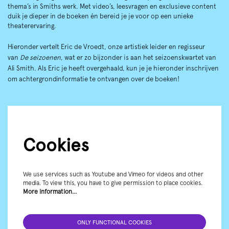
thema’s in Smiths werk. Met video’s, leesvragen en exclusieve content
duik je dieper in de boeken én bereid je je voor op een unieke
theaterervaring.
Hieronder vertelt Eric de Vroedt, onze artistiek leider en regisseur
van
De seizoenen
, wat er zo bijzonder is aan het seizoenskwartet van
Ali Smith. Als Eric je heeft overgehaald, kun je je hieronder inschrijven
om achtergrondinformatie te ontvangen over de boeken!
Cookies
We use services such as Youtube and Vimeo for videos and other
media. To view this, you have to give permission to place cookies.
More information…
ONLY FUNCTIONAL COOKIES