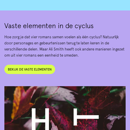
Vaste elementen in de cyclus
Hoe zorg je dat vier romans samen voelen als één cyclus? Natuurlijk
door personages en gebeurtenissen terug te laten keren in de
verschillende delen. Maar Ali Smith heeft ook andere manieren ingezet
om uit vier romans een eenheid te smeden.
BEKIJK DE VASTE ELEMENTEN