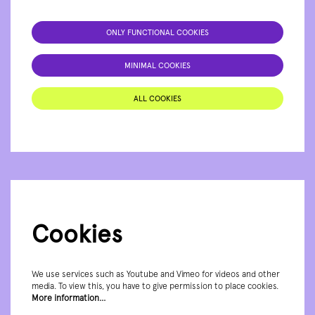
ONLY FUNCTIONAL COOKIES
MINIMAL COOKIES
ALL COOKIES
Cookies
We use services such as Youtube and Vimeo for videos and other
media. To view this, you have to give permission to place cookies.
More information…