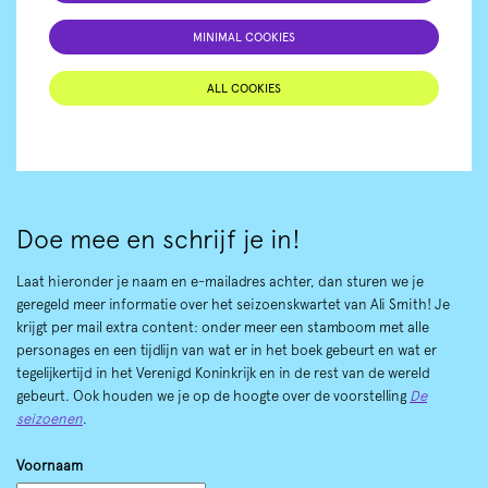
MINIMAL COOKIES
ALL COOKIES
Doe mee en schrijf je in!
Laat hieronder je naam en e-mailadres achter, dan sturen we je
geregeld meer informatie over het seizoenskwartet van Ali Smith! Je
krijgt per mail extra content: onder meer een stamboom met alle
personages en een tijdlijn van wat er in het boek gebeurt en wat er
tegelijkertijd in het Verenigd Koninkrijk en in de rest van de wereld
gebeurt. Ook houden we je op de hoogte over de voorstelling
De
seizoenen
.
Voornaam