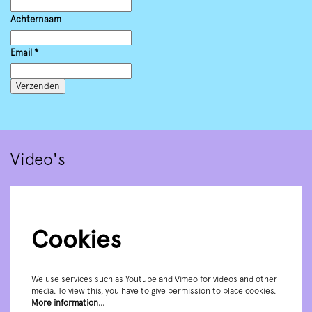
Achternaam
Email
*
Verzenden
Video's
Cookies
We use services such as Youtube and Vimeo for videos and other
media. To view this, you have to give permission to place cookies.
More information…