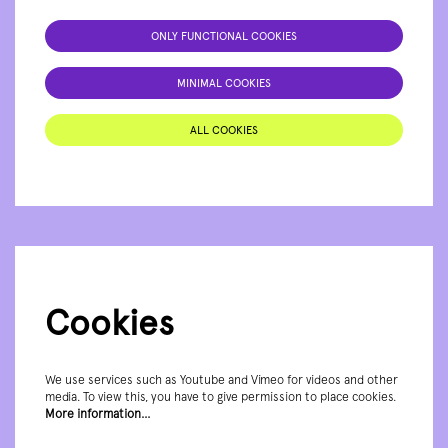
ONLY FUNCTIONAL COOKIES
MINIMAL COOKIES
ALL COOKIES
Cookies
We use services such as Youtube and Vimeo for videos and other
media. To view this, you have to give permission to place cookies.
More information…