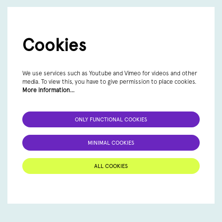
Cookies
We use services such as Youtube and Vimeo for videos and other
media. To view this, you have to give permission to place cookies.
More information…
ONLY FUNCTIONAL COOKIES
MINIMAL COOKIES
ALL COOKIES