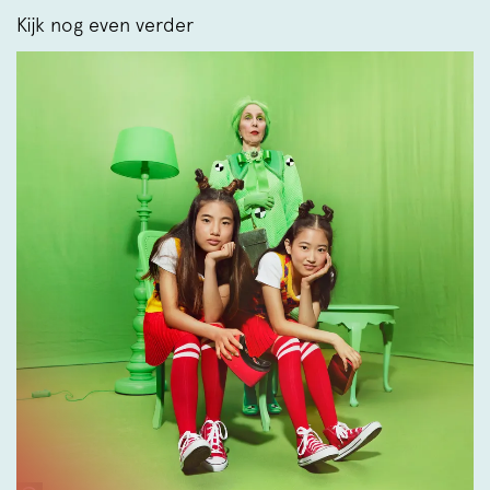
Kijk nog even verder