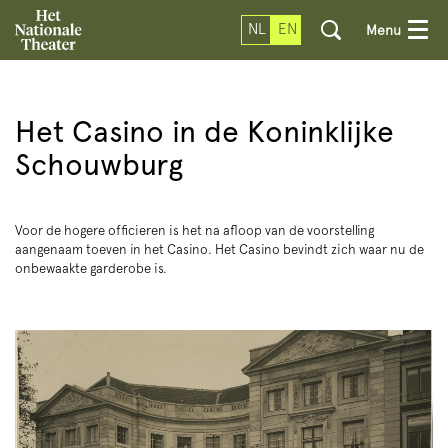
NL
EN
Menu
Het Casino in de Koninklijke
Schouwburg
Voor de hogere officieren is het na afloop van de voorstelling
aangenaam toeven in het Casino. Het Casino bevindt zich waar nu de
onbewaakte garderobe is.