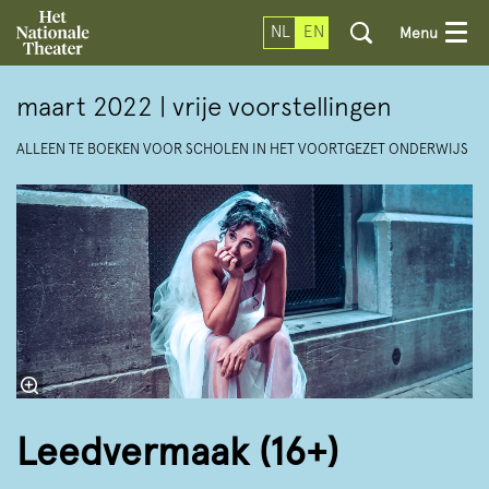
NL
EN
Menu
maart 2022 | vrije voorstellingen
ALLEEN TE BOEKEN VOOR SCHOLEN IN HET VOORTGEZET ONDERWIJS
Leedvermaak (16+)