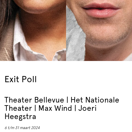
Exit Poll
Theater Bellevue | Het Nationale
Theater | Max Wind | Joeri
Heegstra
6 t/m 31 maart 2024