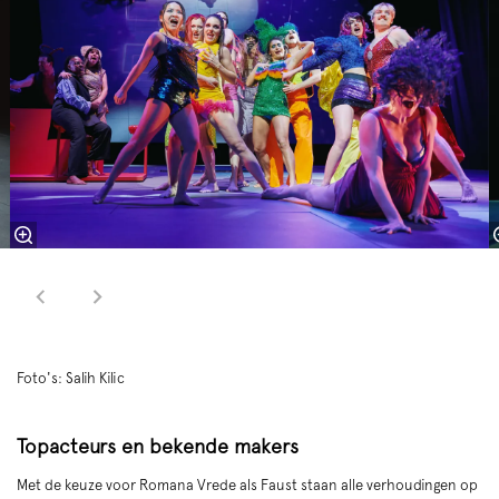
Foto's: Salih Kilic
Topacteurs en bekende makers
Met de keuze voor Romana Vrede als Faust staan alle verhoudingen op