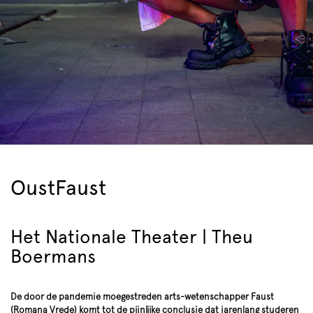
OustFaust
Het Nationale Theater | Theu
Boermans
De door de pandemie moegestreden arts-wetenschapper Faust
(Romana Vrede) komt tot de pijnlijke conclusie dat jarenlang studeren