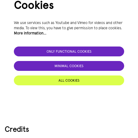
Cookies
We use services such as Youtube and Vimeo for videos and other
media. To view this, you have to give permission to place cookies.
More information…
ONLY FUNCTIONAL COOKIES
MINIMAL COOKIES
ALL COOKIES
Credits