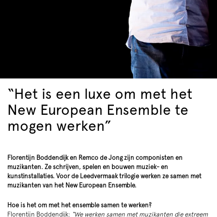
“Het is een luxe om met het
New European Ensemble te
mogen werken”
Florentijn Boddendijk en Remco de Jong zijn componisten en
muzikanten. Ze schrijven, spelen en bouwen muziek- en
kunstinstallaties. Voor de Leedvermaak trilogie werken ze samen met
muzikanten van het New European Ensemble.
Hoe is het om met het ensemble samen te werken?
Florentijn Boddendijk:
“We werken samen met muzikanten die extreem