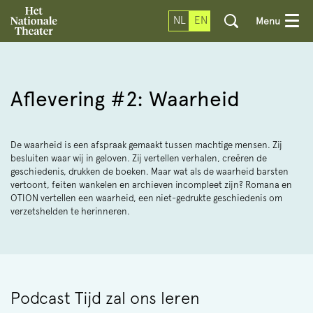
NL
EN
Menu
Aflevering #2: Waarheid
De waarheid is een afspraak gemaakt tussen machtige mensen. Zij
besluiten waar wij in geloven. Zij vertellen verhalen, creëren de
geschiedenis, drukken de boeken. Maar wat als de waarheid barsten
vertoont, feiten wankelen en archieven incompleet zijn? Romana en
OTION vertellen een waarheid, een niet-gedrukte geschiedenis om
verzetshelden te herinneren.
Podcast Tijd zal ons leren