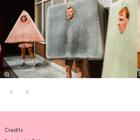
Credits