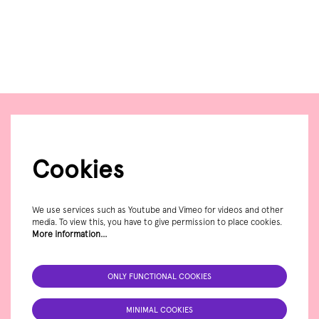
Zoom
in
Cookies
We use services such as Youtube and Vimeo for videos and other
media. To view this, you have to give permission to place cookies.
More information…
ONLY FUNCTIONAL COOKIES
MINIMAL COOKIES