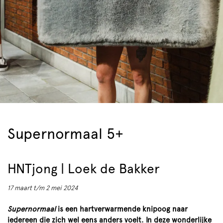
Supernormaal 5+
HNTjong | Loek de Bakker
17 maart t/m 2 mei 2024
Supernormaal
is een hartverwarmende knipoog naar
iedereen die zich wel eens anders voelt. In deze wonderlijke