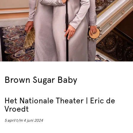
Brown Sugar Baby
Het Nationale Theater | Eric de
Vroedt
5 april t/m 4 juni 2024