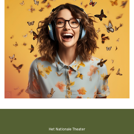
Het Nationale Theater