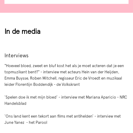
In de media
Interviews
"Hoeveel bloed, zweet en bluf kost het als je moet acteren dat je een
topmuzikant bent?" - interview met acteurs Hein van der Heijden,
Emma Buysse, Roben Mitchell, regisseur Eric de Vroedt en muzikaal
leider Florentijn Boddendijk - de Volkskrant
‘Spelen doe ik met mijn bloed’ - interview met Mariana Aparicio - NRC
Handelsblad
‘Ons land kent een tekort aan films met antihelden’ - interview met
June Yanez - het Parool