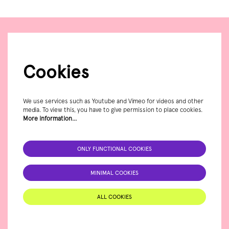
Cookies
We use services such as Youtube and Vimeo for videos and other
media. To view this, you have to give permission to place cookies.
More information…
ONLY FUNCTIONAL COOKIES
MINIMAL COOKIES
ALL COOKIES