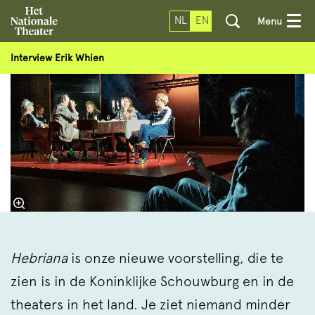
NL
EN
Menu
Interview Erik Whien
Hebriana
is onze nieuwe voorstelling, die te
zien is in de Koninklijke Schouwburg en in de
theaters in het land. Je ziet niemand minder