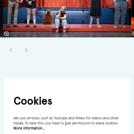
Cookies
We use services such as Youtube and Vimeo for videos and other
media. To view this, you have to give permission to place cookies.
More information…