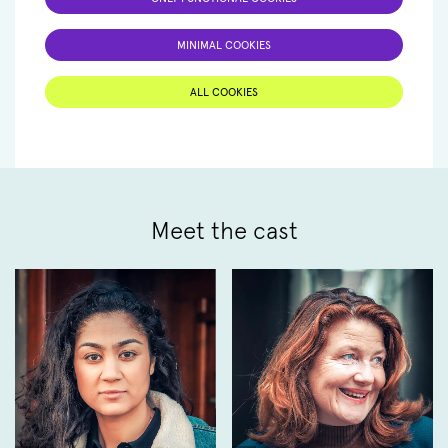
MINIMAL COOKIES
ALL COOKIES
Meet the cast