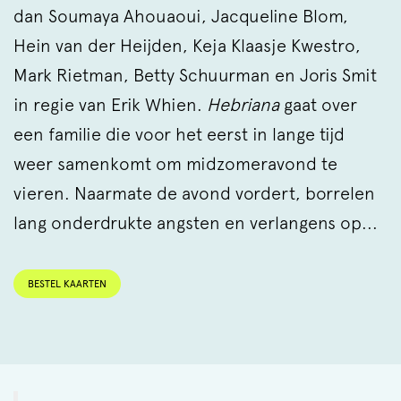
dan Soumaya Ahouaoui, Jacqueline Blom,
Hein van der Heijden, Keja Klaasje Kwestro,
Mark Rietman, Betty Schuurman en Joris Smit
in regie van Erik Whien.
Hebriana
gaat over
een familie die voor het eerst in lange tijd
weer samenkomt om midzomeravond te
vieren. Naarmate de avond vordert, borrelen
lang onderdrukte angsten en verlangens op...
BESTEL KAARTEN