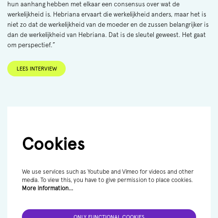
hun aanhang hebben met elkaar een consensus over wat de
werkelijkheid is. Hebriana ervaart die werkelijkheid anders, maar het is
niet zo dat de werkelijkheid van de moeder en de zussen belangrijker is
dan de werkelijkheid van Hebriana. Dat is de sleutel geweest. Het gaat
om perspectief.”
LEES INTERVIEW
Cookies
We use services such as Youtube and Vimeo for videos and other
media. To view this, you have to give permission to place cookies.
More information…
ONLY FUNCTIONAL COOKIES