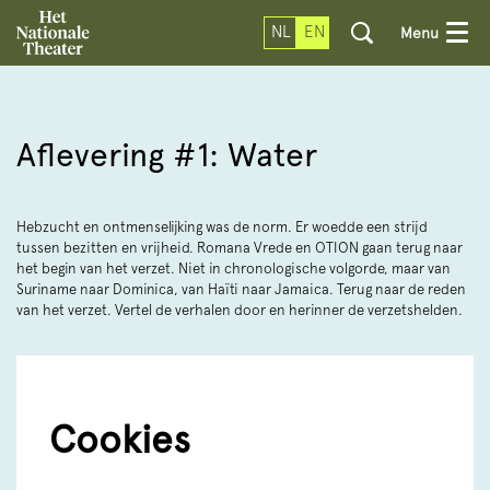
NL
EN
Menu
Aflevering #1: Water
Hebzucht en ontmenselijking was de norm. Er woedde een strijd
tussen bezitten en vrijheid. Romana Vrede en OTION gaan terug naar
het begin van het verzet. Niet in chronologische volgorde, maar van
Suriname naar Dominica, van Haïti naar Jamaica. Terug naar de reden
van het verzet. Vertel de verhalen door en herinner de verzetshelden.
Cookies