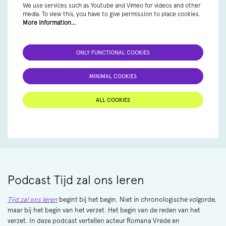
We use services such as Youtube and Vimeo for videos and other
media. To view this, you have to give permission to place cookies.
More information…
ONLY FUNCTIONAL COOKIES
MINIMAL COOKIES
ALL COOKIES
Podcast Tijd zal ons leren
Tijd zal ons leren
begint bij het begin. Niet in chronologische volgorde,
maar bij het begin van het verzet. Het begin van de reden van het
verzet. In deze podcast vertellen acteur Romana Vrede en