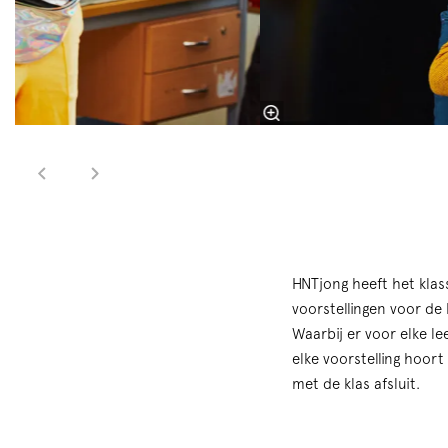
HNTjong heeft het klass
voorstellingen voor de 
Waarbij er voor elke lee
elke voorstelling hoort
met de klas afsluit.