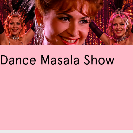
 Dance Masala Show