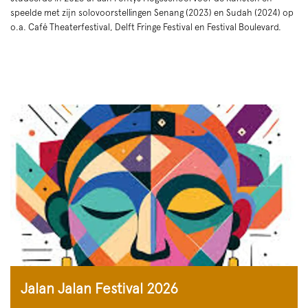
speelde met zijn solovoorstellingen Senang (2023) en Sudah (2024) op
o.a. Café Theaterfestival, Delft Fringe Festival en Festival Boulevard.
Jalan Jalan Festival 2026