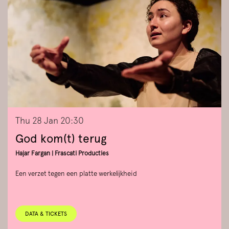
Thu 28 Jan
20:30
God kom(t) terug
Hajar Fargan | Frascati Producties
Een verzet tegen een platte werkelijkheid
DATA & TICKETS