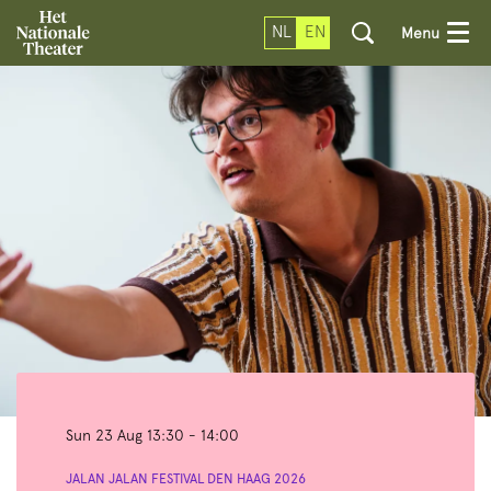
NL
EN
Menu
Sun 23 Aug
13:30 - 14:00
JALAN JALAN FESTIVAL DEN HAAG 2026