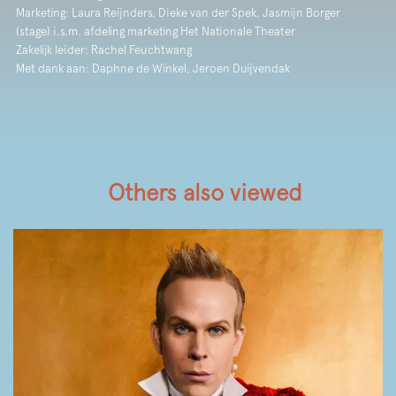
Marketing: Laura Reijnders, Dieke van der Spek, Jasmijn Borger
(stage) i.s.m. afdeling marketing Het Nationale Theater
Zakelijk leider: Rachel Feuchtwang
Met dank aan: Daphne de Winkel, Jeroen Duijvendak
Others also viewed
Skip