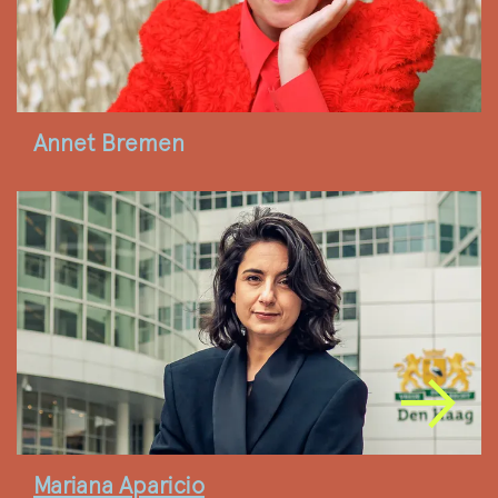
Annet Bremen
Mariana Aparicio