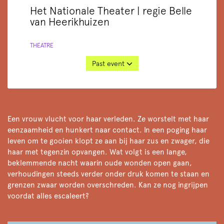
Het Nationale Theater | regie Belle
van Heerikhuizen
THEATRE
Past event
Een vrouw vlucht voor haar verleden. Ze worstelt met haar
eenzaamheid en hunkert naar contact. In een poging haar
leven om te gooien klopt ze aan bij haar zus en zwager, die
haar met tegenzin opvangen. Wat volgt is een lange,
beklemmende nacht waarin oude wonden open gaan,
verhoudingen steeds verder onder druk komen te staan en
grenzen zwaar worden overschreden. Kan ze nog ingrijpen
voordat alles escaleert?