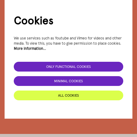
Cookies
We use services such as Youtube and Vimeo for videos and other
media. To view this, you have to give permission to place cookies.
More information…
ONLY FUNCTIONAL COOKIES
MINIMAL COOKIES
ALL COOKIES