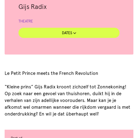
Gijs Radix
THEATRE
DATES
Le Petit Prince meets the French Revolution
“Kleine prins” Gijs Radix kroont zichzelf tot Zonnekoning!
Op zoek naar een gevoel van thuishoren, duikt hij in de
verhalen van zijn adellijke voorouders. Maar kan je je
afkomst wel omarmen wanneer die rijkdom vergaard is met
onderdrukking? En wil je dat überhaupt wel?