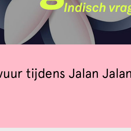
uur tijdens Jalan Jala