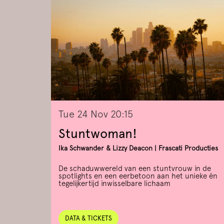
Tue 24 Nov
20:15
Stuntwoman!
Ika Schwander & Lizzy Deacon | Frascati Producties
De schaduwwereld van een stuntvrouw in de
spotlights en een eerbetoon aan het unieke én
tegelijkertijd inwisselbare lichaam
DATA & TICKETS