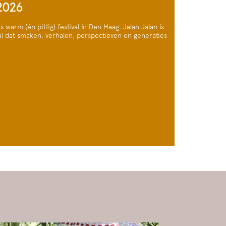
 2026
warm (én pittig) festival in Den Haag. Jalan Jalan is
al dat smaken, verhalen, perspectieven en generaties