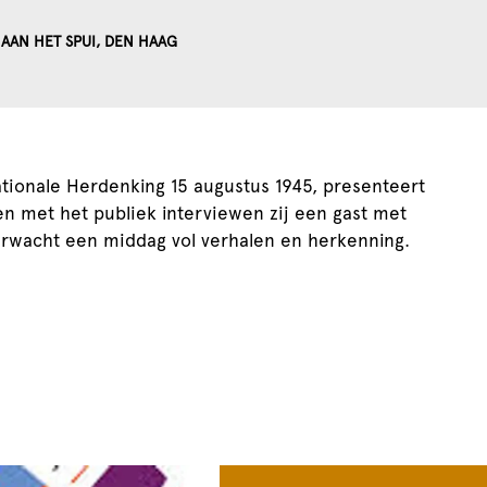
AAN HET SPUI, DEN HAAG
ionale Herdenking 15 augustus 1945, presenteert
n met het publiek interviewen zij een gast met
erwacht een middag vol verhalen en herkenning.