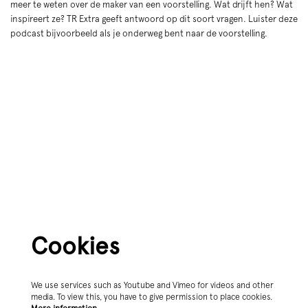
meer te weten over de maker van een voorstelling. Wat drijft hen? Wat
inspireert ze? TR Extra geeft antwoord op dit soort vragen. Luister deze
podcast bijvoorbeeld als je onderweg bent naar de voorstelling.
Cookies
We use services such as Youtube and Vimeo for videos and other
media. To view this, you have to give permission to place cookies.