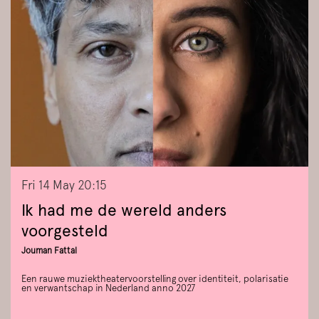
Fri 14 May
20:15
Ik had me de wereld anders
voorgesteld
Jouman Fattal
Een rauwe muziektheatervoorstelling over identiteit, polarisatie
en verwantschap in Nederland anno 2027