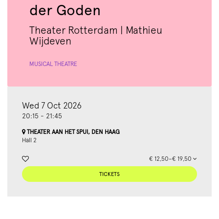
der Goden
Theater Rotterdam | Mathieu
Wijdeven
MUSICAL THEATRE
Wed 7 Oct 2026
20:15
-
21:45
THEATER AAN HET SPUI, DEN HAAG
Hall 2
€ 12,50–€ 19,50
TICKETS