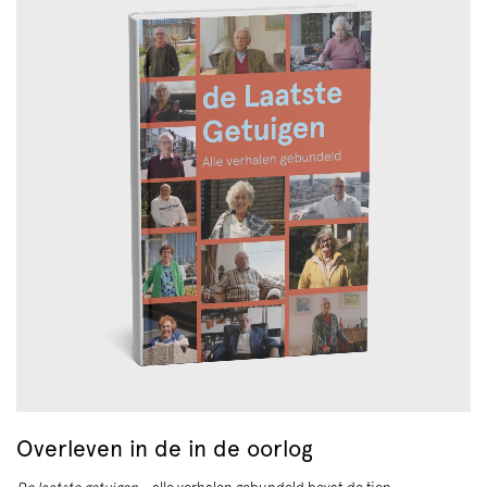
Overleven in de in de oorlog