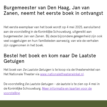
Burgemeester van Den Haag, Jan van
Zanen, neemt het eerste boek in ontvangst
Het eerste exemplaar van het boek wordt op 4 mei 2025, aansluitend
aan de voorstelling in de Koninklijke Schouwburg, uitgereikt aan
burgemeester Jan van Zanen. Bij deze bijzondere gelegenheid zijn ook
veel ooggetuigen en hun familieleden aanwezig, van wie de verhalen
zijn opgenomen in het boek.
Bestel het boek en kom naar De Laatste
Getuigen
Het boek van
De Laatste Getuigen
is te koop via de theaterwinkel van
Het Nationale Theater via
www.nationaletheaterwinkel.nl
.
De voorstelling
De Laatste Getuigen - de laatste
is te zien op 4 mei in
de Koninklijke Schouwburg.
Meer informatie en kaarten voor de
voorstelling
.