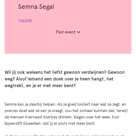
Semna Segal
THEATRE
Past event
Wil jij ook weleens het liefst gewoon verdwijnen? Gewoon
weg? Alsof iemand een doek over je heen hangt, het
wegtrekt, en je er niet meer bent?
Semna kan je daarbij helpen. Als je goed luistert naar wat ze zegt, en
precies doet wat ze van je vraagt, zou het zomaar kunnen dat, terwijl
de mensen hiernaast biertjes drinken, klagen over het weer, hun
lippenstift bijwerken, dat jij er plots niet meer bent.