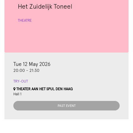
Het Zuidelijk Toneel
THEATRE
Tue 12 May 2026
20:00
-
21:30
TRY-OUT
THEATER AAN HET SPUI, DEN HAAG
Hall 1
PAST EVENT